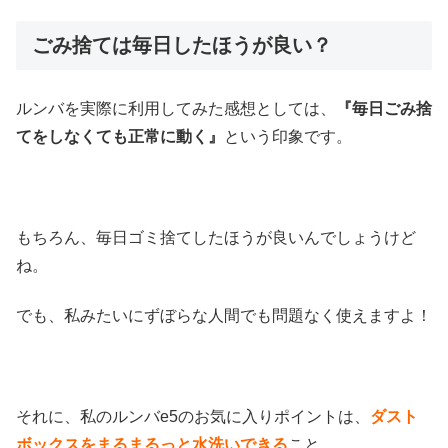
ごみ捨ては毎日したほうが良い？
ルンバを実際に利用してみた感想としては、
『毎日ごみ捨
てをしなくても正常に動く』
という印象です。
もちろん、毎日ゴミ捨てしたほうが良いんでしょうけど
ね。
でも、私みたいにずぼらな人間でも問題なく使えますよ！
それに、私のルンバe5のお気に入りポイントは、
ダスト
ボックスをまるまるっと水洗いできる
こと。