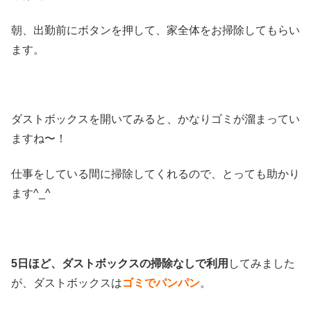
朝、出勤前にボタンを押して、家全体をお掃除してもらい
ます。
ダストボックスを開いてみると、かなりゴミが溜まってい
ますね〜！
仕事をしている間に掃除してくれるので、とっても助かり
ます^_^
5日ほど、ダストボックスの掃除なしで利用
してみました
が、ダストボックスは
ゴミでパンパン
。