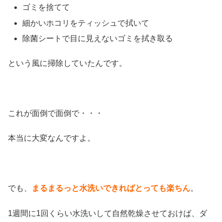
ゴミを捨てて
細かいホコリをティッシュで拭いて
除菌シートで目に見えないゴミを拭き取る
という風に掃除していたんです。
これが面倒で面倒で・・・
本当に大変なんですよ。
でも、
まるまるっと水洗いできればとっても楽ちん
。
1週間に1回くらい水洗いして自然乾燥させておけば、ダ