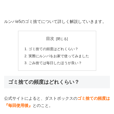
ルンバe5のゴミ捨てについて詳しく解説していきます。
目次
ゴミ捨ての頻度はどれくらい？
実際にルンバをお家で使ってみました
ごみ捨ては毎日したほうが良い？
ゴミ捨ての頻度はどれくらい？
公式サイトによると、ダストボックスの
ゴミ捨ての頻度は
『毎回使用後』
とのこと。