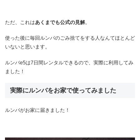
ただ、これは
あくまでも公式の見解
。
使った後に毎回ルンバのごみ捨てをする人なんてほとんど
いないと思います。
ルンバe5は7日間レンタルできるので、実際に利用してみ
ました！
実際にルンバをお家で使ってみました
ルンバがお家に届きました！