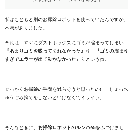
私はもともと別のお掃除ロボットを使っていたんですが、
不満がありました。
それは、すぐにダストボックスにゴミが溜まってしまい
『あまりゴミを吸ってくれなかった』
り、
『ゴミの溜まり
すぎでエラーが出て動かなかった』
りという点。
せっかくお掃除の手間を減らそうと思ったのに、しょっち
ゅうごみ捨てをしないといけなくてイライラ。
そんなときに、
お掃除ロボットのルンバe5
をみつけまし