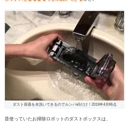
ダスト容器を水洗いできるのでルンバe5だけ！2019年4月時点
昔使っていたお掃除ロボットのダストボックスは、