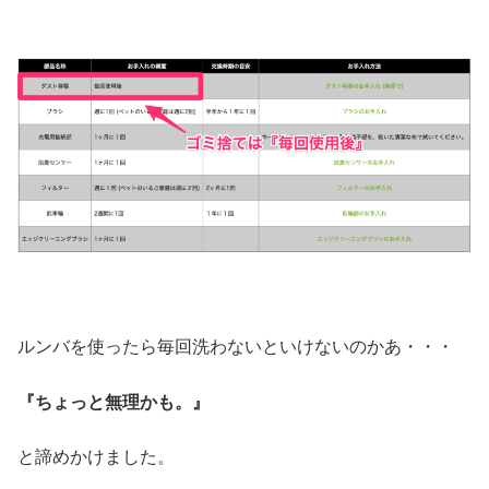
ルンバを使ったら毎回洗わないといけないのかあ・・・
『ちょっと無理かも。』
と諦めかけました。