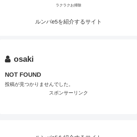
ラクラクお掃除
ルンバe5を紹介するサイト
osaki
NOT FOUND
投稿が見つかりませんでした。
スポンサーリンク